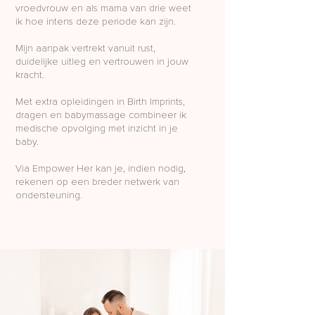
vroedvrouw en als mama van drie weet
ik hoe intens deze periode kan zijn.
Mijn aanpak vertrekt vanuit rust,
duidelijke uitleg en vertrouwen in jouw
kracht.
Met extra opleidingen in Birth Imprints,
dragen en babymassage combineer ik
medische opvolging met inzicht in je
baby.
Via Empower Her kan je, indien nodig,
rekenen op een breder netwerk van
ondersteuning.