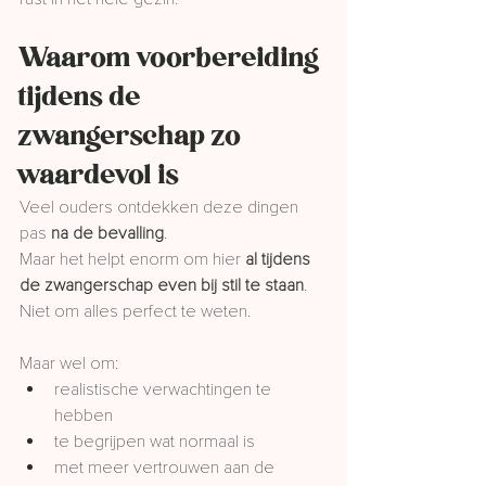
Waarom voorbereiding 
tijdens de 
zwangerschap zo 
waardevol is
Veel ouders ontdekken deze dingen 
pas 
na de bevalling
.
Maar het helpt enorm om hier 
al tijdens 
de zwangerschap even bij stil te staan
.
Niet om alles perfect te weten.
Maar wel om:
realistische verwachtingen te 
hebben
te begrijpen wat normaal is
met meer vertrouwen aan de 