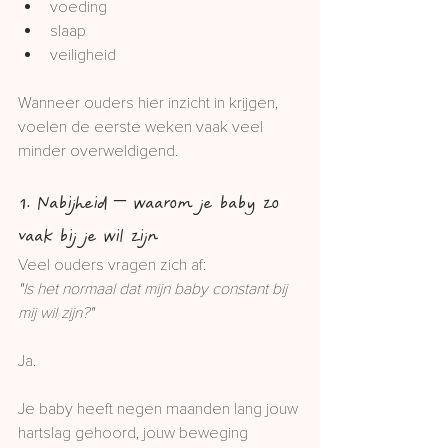
voeding
slaap
veiligheid
Wanneer ouders hier inzicht in krijgen, 
voelen de eerste weken vaak veel 
minder overweldigend.
1. Nabijheid – waarom je baby zo 
vaak bij je wil zijn
Veel ouders vragen zich af:
"Is het normaal dat mijn baby constant bij 
mij wil zijn?"
Ja.
Je baby heeft negen maanden lang jouw 
hartslag gehoord, jouw beweging 