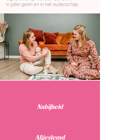
in jullie gezin en in het ouderschap.
Nabijheid
Afgestemd