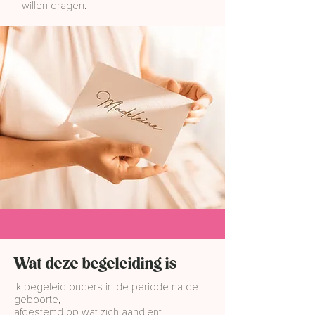
willen dragen.
Wat deze begeleiding is
Ik begeleid ouders in de periode na de
geboorte,
afgestemd op wat zich aandient