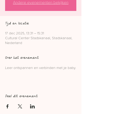
Andere evenementen bekijken
Tijd en locatie
17 dec 2025, 13:31 – 15:31
Cultural Center Stadskanaal, Stadskanaal,
Nederland
Over het evenement
Leer ontspannen en verbinden met je baby.
Deel dit evenement